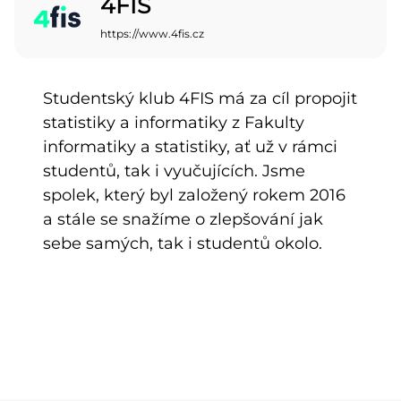
4FIS
https://www.4fis.cz
Studentský klub 4FIS má za cíl propojit
statistiky a informatiky z Fakulty
informatiky a statistiky, ať už v rámci
studentů, tak i vyučujících. Jsme
spolek, který byl založený rokem 2016
a stále se snažíme o zlepšování jak
sebe samých, tak i studentů okolo.