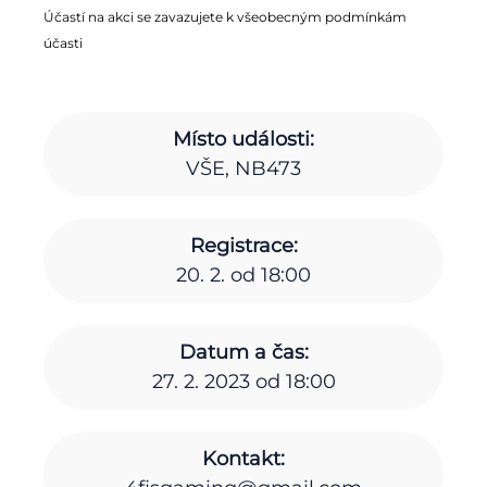
Účastí na akci se zavazujete k všeobecným podmínkám
účasti
Místo události:
VŠE, NB473
Registrace:
20. 2. od 18:00
Datum a čas:
27. 2. 2023 od 18:00
Kontakt: