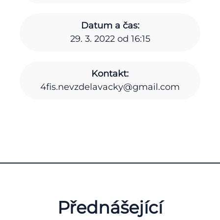
Datum a čas:
29. 3. 2022 od 16:15
Kontakt:
4fis.nevzdelavacky@gmail.com
Přednášející