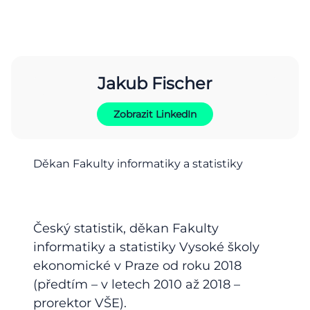
Jakub Fischer
Zobrazit LinkedIn
Děkan Fakulty informatiky a statistiky
Český statistik, děkan Fakulty
informatiky a statistiky Vysoké školy
ekonomické v Praze od roku 2018
(předtím – v letech 2010 až 2018 –
prorektor VŠE).