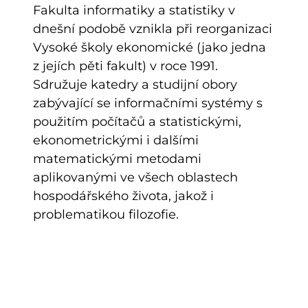
Fakulta informatiky a statistiky v
dnešní podobě vznikla při reorganizaci
Vysoké školy ekonomické (jako jedna
z jejích pěti fakult) v roce 1991.
Sdružuje katedry a studijní obory
zabývající se informačními systémy s
použitím počítačů a statistickými,
ekonometrickými i dalšími
matematickými metodami
aplikovanými ve všech oblastech
hospodářského života, jakož i
problematikou filozofie.