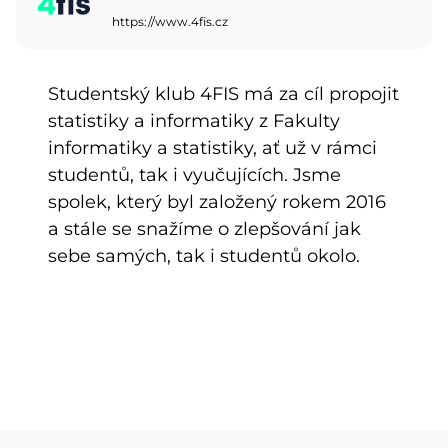
https://www.4fis.cz
Studentský klub 4FIS má za cíl propojit
statistiky a informatiky z Fakulty
informatiky a statistiky, ať už v rámci
studentů, tak i vyučujících. Jsme
spolek, který byl založený rokem 2016
a stále se snažíme o zlepšování jak
sebe samých, tak i studentů okolo.